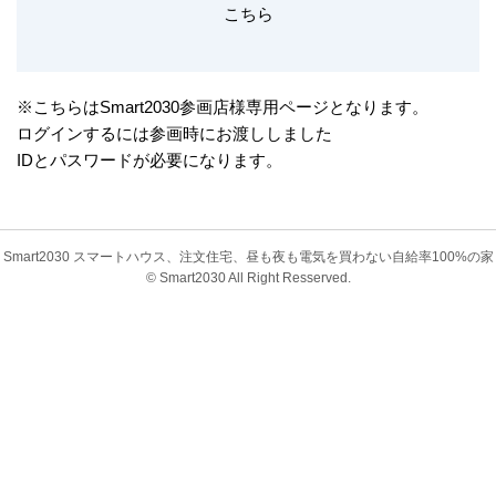
こちら
※こちらはSmart2030参画店様専用ページとなります。
ログインするには参画時にお渡ししました
IDとパスワードが必要になります。
Smart2030 スマートハウス、注文住宅、昼も夜も電気を買わない自給率100%の家
© Smart2030 All Right Resserved.