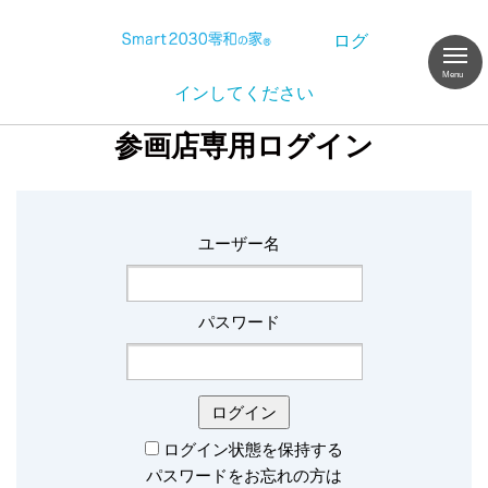
ログ
インしてください
参画店専用ログイン
ユーザー名
パスワード
ログイン状態を保持する
パスワードをお忘れの方は